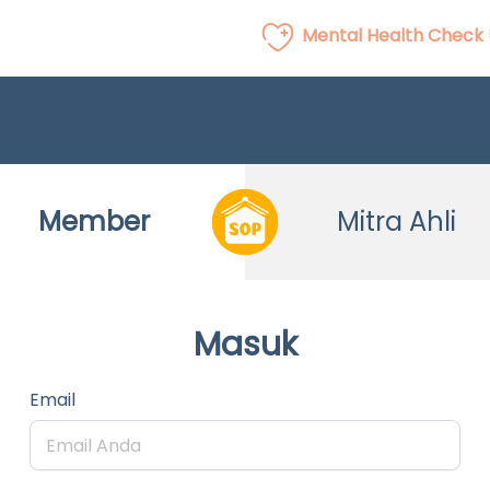
Mental Health Check
Member
Mitra Ahli
Masuk
Email