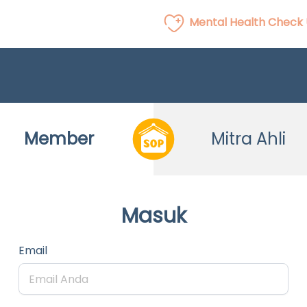
Mental Health Check
Member
Mitra Ahli
Masuk
Email