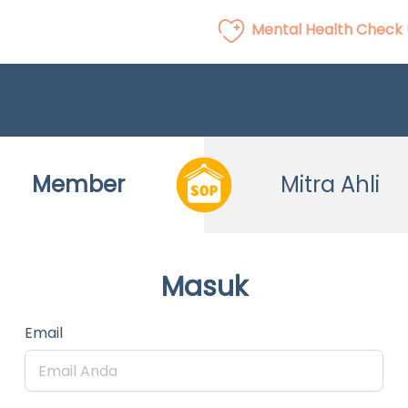
Mental Health Check
Member
Mitra Ahli
Masuk
Email