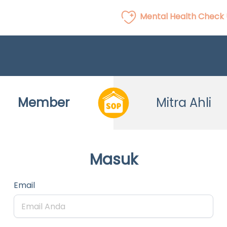
Mental Health Check
Member
Mitra Ahli
Masuk
Email