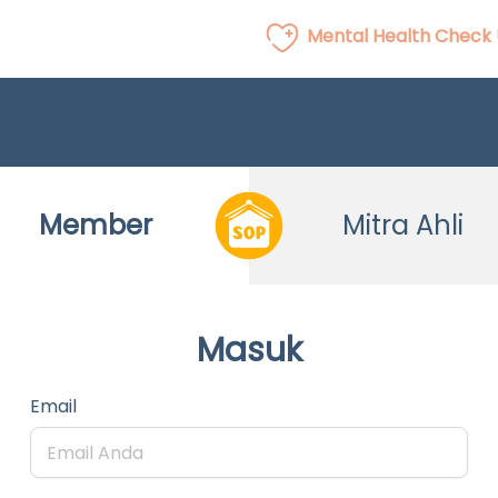
Mental Health Check
Member
Mitra Ahli
Masuk
Email