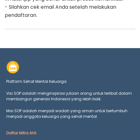
- Silahkan cek email Anda setelah melakukan
pendaftaran.
Platform Sehat Mental Keluarga
Visi SOP adalah menginspirasi jutaan orang untuk terlibat dalam
membangun generasi Indonesia yang lebih baik.
Misi SOP adalah menjadi wadah yang aman untuk bertumbuh
menjadi anggota keluarga yang
sehat mental.
Daftar Mitra Ahli