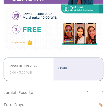
Sabtu, 18 Juni 2022
Gratis
10.00 - 11.00 WIB
1
Jumlah Peserta
Total Biaya
Rp