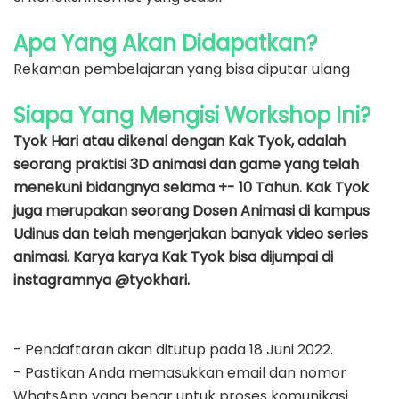
Apa Yang Akan Didapatkan?
Rekaman pembelajaran yang bisa diputar ulang
Siapa Yang Mengisi Workshop Ini?
Tyok Hari atau dikenal dengan Kak Tyok, adalah
seorang praktisi 3D animasi dan game yang telah
menekuni bidangnya selama +- 10 Tahun. Kak Tyok
juga merupakan seorang Dosen Animasi di kampus
Udinus dan telah mengerjakan banyak video series
animasi. Karya karya Kak Tyok bisa dijumpai di
instagramnya @tyokhari.
- Pendaftaran akan ditutup pada 18 Juni 2022.
- Pastikan Anda memasukkan email dan nomor
WhatsApp yang benar untuk proses komunikasi.