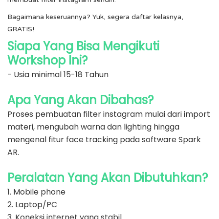
Bagaimana keseruannya? Yuk, segera daftar kelasnya,
GRATIS!
Siapa Yang Bisa Mengikuti
Workshop Ini?
- Usia minimal 15-18 Tahun
Apa Yang Akan Dibahas?
Proses pembuatan filter instagram mulai dari import
materi, mengubah warna dan lighting hingga
mengenal fitur face tracking pada software Spark
AR.
Peralatan Yang Akan Dibutuhkan?
1. Mobile phone
2. Laptop/PC
3. Koneksi internet yang stabil