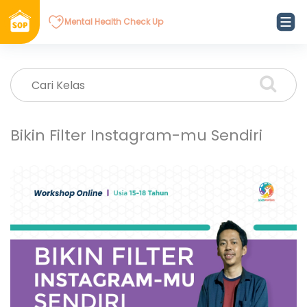
Mental Health Check Up
Bikin Filter Instagram-mu Sendiri