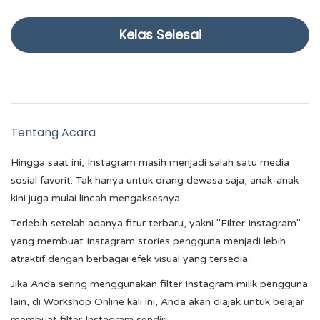
Kelas Selesai
Tentang Acara
Hingga saat ini, Instagram masih menjadi salah satu media
sosial favorit. Tak hanya untuk orang dewasa saja, anak-anak
kini juga mulai lincah mengaksesnya.
Terlebih setelah adanya fitur terbaru, yakni "Filter Instagram"
yang membuat Instagram stories pengguna menjadi lebih
atraktif dengan berbagai efek visual yang tersedia.
Jika Anda sering menggunakan filter Instagram milik pengguna
lain, di Workshop Online kali ini, Anda akan diajak untuk belajar
membuat filter Instagram sendiri.