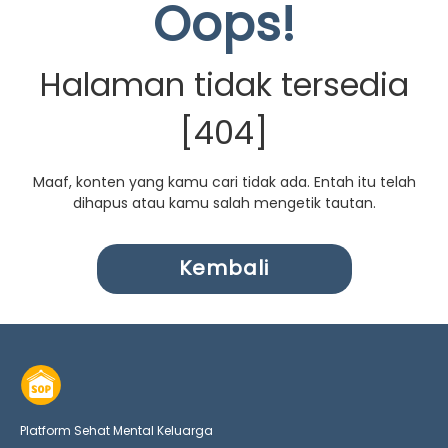
Oops!
Halaman tidak tersedia
[404]
Maaf, konten yang kamu cari tidak ada. Entah itu telah
dihapus atau kamu salah mengetik tautan.
Kembali
Platform Sehat Mental Keluarga