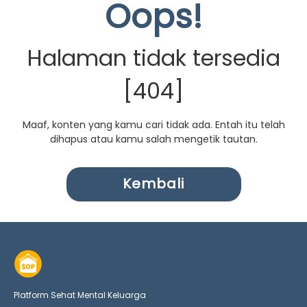
Oops!
Halaman tidak tersedia
[404]
Maaf, konten yang kamu cari tidak ada. Entah itu telah
dihapus atau kamu salah mengetik tautan.
Kembali
Platform Sehat Mental Keluarga