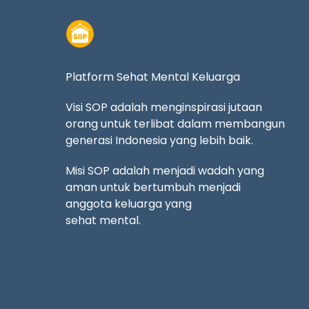
Platform Sehat Mental Keluarga
Visi SOP adalah menginspirasi jutaan
orang untuk terlibat dalam membangun
generasi Indonesia yang lebih baik.
Misi SOP adalah menjadi wadah yang
aman untuk bertumbuh menjadi
anggota keluarga yang
sehat mental.