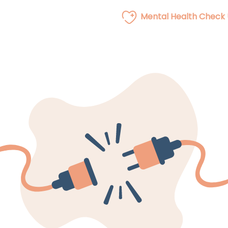
Mental Health Check