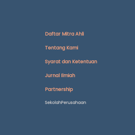
Daftar Mitra Ahli
Tentang Kami
Syarat dan Ketentuan
Jurnal Ilmiah
Partnership
Sekolah
Perusahaan