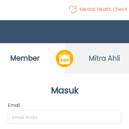
Mental Health Check
Member
Mitra Ahli
Masuk
Email