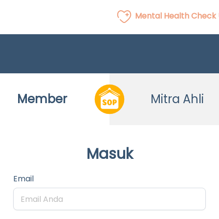
Mental Health Check
Member
Mitra Ahli
Masuk
Email