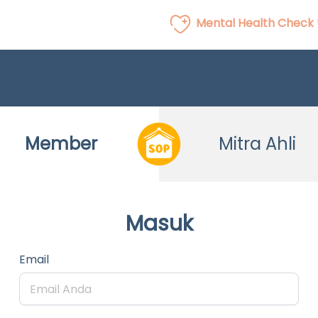
Mental Health Check
Member
Mitra Ahli
Masuk
Email