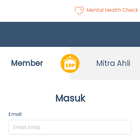
Mental Health Check
Member
Mitra Ahli
Masuk
Email