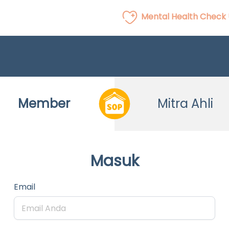
Mental Health Check
Member
Mitra Ahli
Masuk
Email