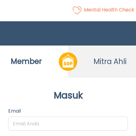
Mental Health Check
Member
Mitra Ahli
Masuk
Email