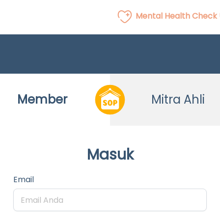
Mental Health Check
Member
Mitra Ahli
Masuk
Email