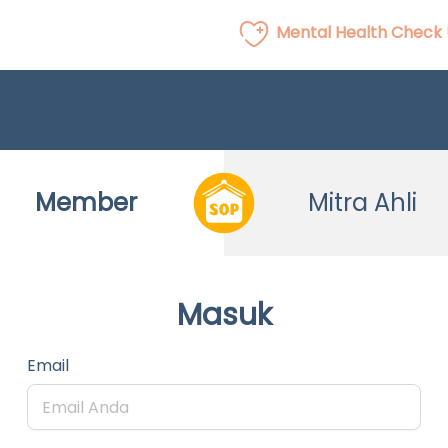
Mental Health Check
Member
Mitra Ahli
Masuk
Email