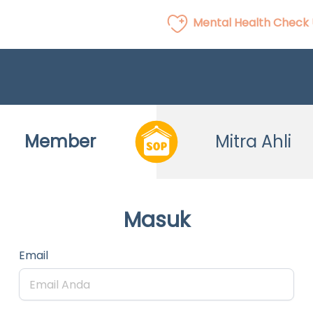
Mental Health Check
Member
Mitra Ahli
Masuk
Email