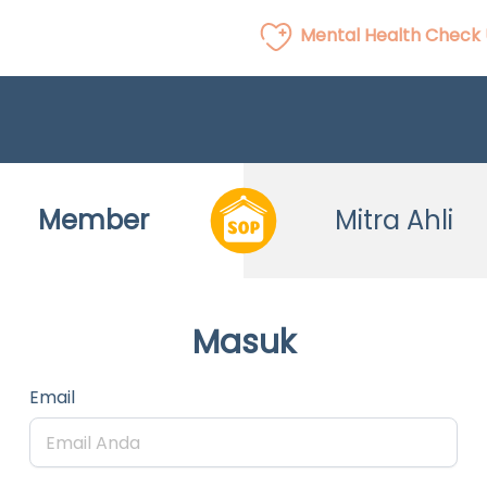
Mental Health Check
Member
Mitra Ahli
Masuk
Email