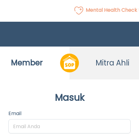
Mental Health Check
Member
Mitra Ahli
Masuk
Email