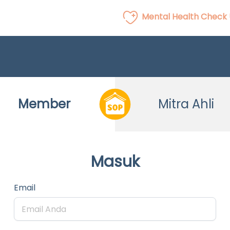
Mental Health Check
Member
Mitra Ahli
Masuk
Email