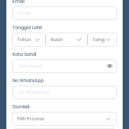
Email
Tanggal Lahir
Kata Sandi
No WhatsApp
Domisili