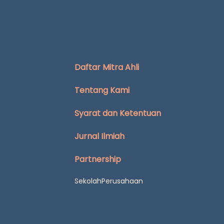
Daftar Mitra Ahli
Tentang Kami
Syarat dan Ketentuan
Jurnal Ilmiah
Partnership
Sekolah
Perusahaan