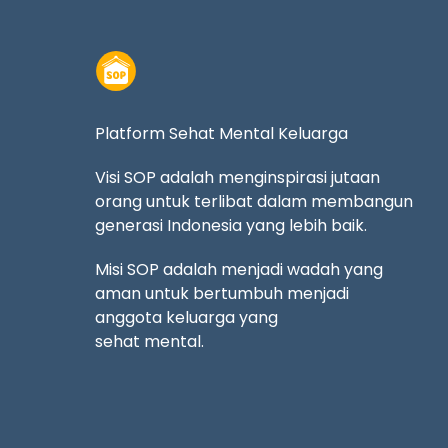
Platform Sehat Mental Keluarga
Visi SOP adalah menginspirasi jutaan
orang untuk terlibat dalam membangun
generasi Indonesia yang lebih baik.
Misi SOP adalah menjadi wadah yang
aman untuk bertumbuh menjadi
anggota keluarga yang
sehat mental.