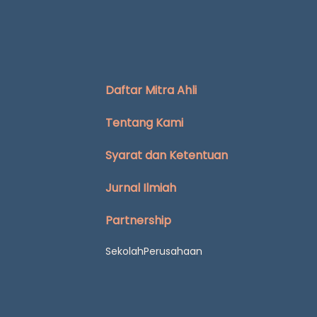
Daftar Mitra Ahli
Tentang Kami
Syarat dan Ketentuan
Jurnal Ilmiah
Partnership
Sekolah
Perusahaan