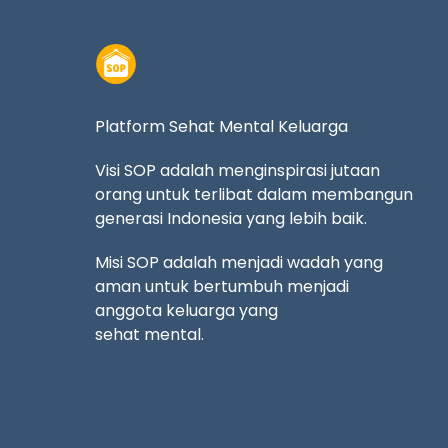
Platform Sehat Mental Keluarga
Visi SOP adalah menginspirasi jutaan
orang untuk terlibat dalam membangun
generasi Indonesia yang lebih baik.
Misi SOP adalah menjadi wadah yang
aman untuk bertumbuh menjadi
anggota keluarga yang
sehat mental.