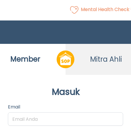
Mental Health Check
Member
Mitra Ahli
Masuk
Email