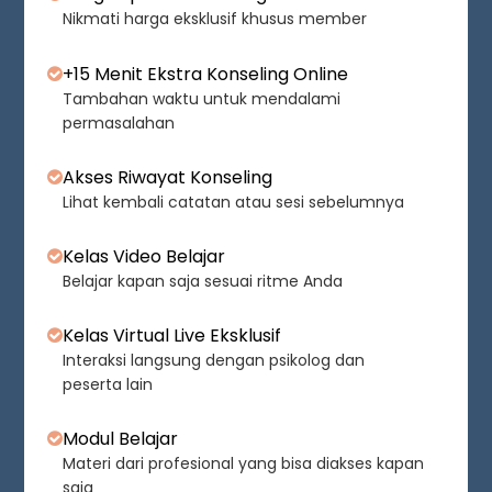
Nikmati harga eksklusif khusus member
+15 Menit Ekstra Konseling Online
Tambahan waktu untuk mendalami
permasalahan
Akses Riwayat Konseling
Lihat kembali catatan atau sesi sebelumnya
Kelas Video Belajar
Belajar kapan saja sesuai ritme Anda
Kelas Virtual Live Eksklusif
Interaksi langsung dengan psikolog dan
peserta lain
Modul Belajar
Materi dari profesional yang bisa diakses kapan
saja