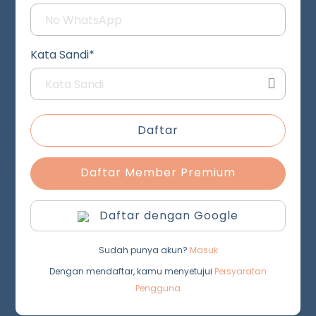
Kata Sandi*
Daftar
Daftar Member Premium
Daftar dengan Google
Sudah punya akun?
Masuk
Dengan mendaftar, kamu menyetujui
Persyaratan
Pengguna