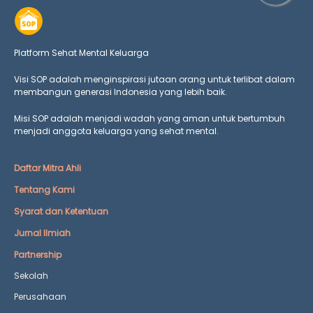
Platform Sehat Mental Keluarga
Visi SOP adalah menginspirasi jutaan orang untuk terlibat dalam
membangun generasi Indonesia yang lebih baik.
Misi SOP adalah menjadi wadah yang aman untuk bertumbuh
menjadi anggota keluarga yang
sehat mental.
Daftar Mitra Ahli
Tentang Kami
Syarat dan Ketentuan
Jurnal Ilmiah
Partnership
Sekolah
Perusahaan