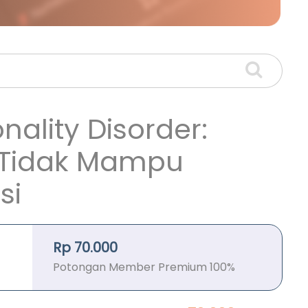
nality Disorder:
 Tidak Mampu
si
Rp 70.000
Potongan Member Premium 100%