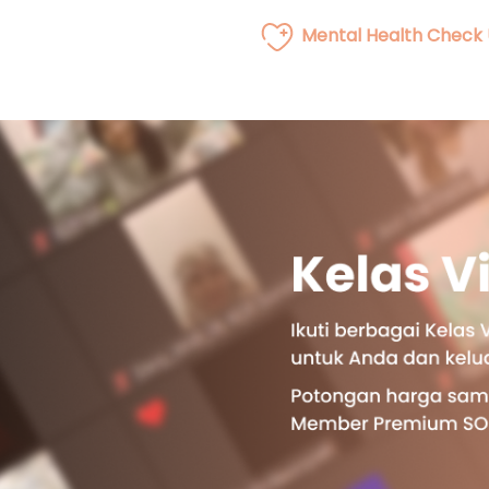
Mental Health Check