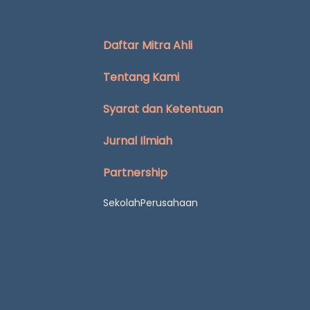
Daftar Mitra Ahli
Tentang Kami
Syarat dan Ketentuan
Jurnal Ilmiah
Partnership
Sekolah
Perusahaan