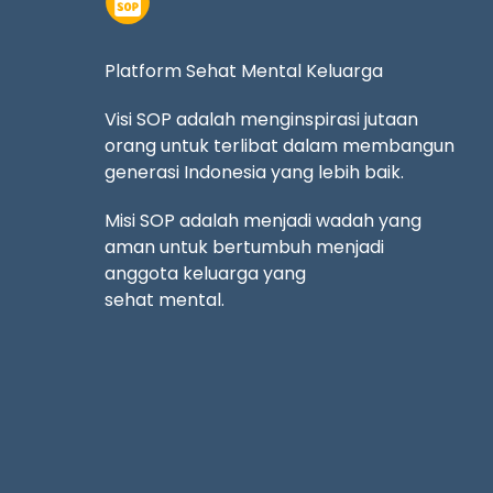
Platform Sehat Mental Keluarga
Visi SOP adalah menginspirasi jutaan
orang untuk terlibat dalam membangun
generasi Indonesia yang lebih baik.
Misi SOP adalah menjadi wadah yang
aman untuk bertumbuh menjadi
anggota keluarga yang
sehat mental.