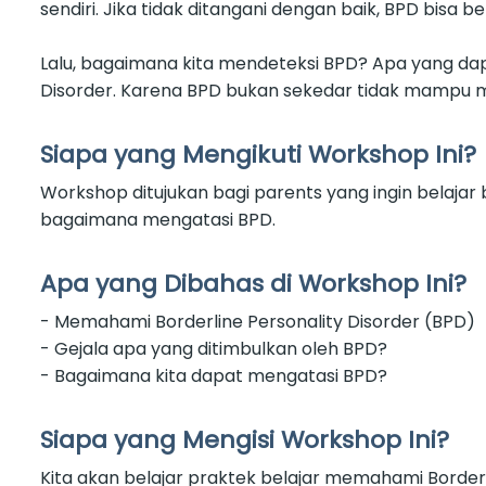
sendiri. Jika tidak ditangani dengan baik, BPD bi
Lalu, bagaimana kita mendeteksi BPD? Apa yang dapa
Disorder. Karena BPD bukan sekedar tidak mampu m
Siapa yang Mengikuti Workshop Ini?
Workshop ditujukan bagi parents yang ingin belajar
bagaimana mengatasi BPD.
Apa yang Dibahas di Workshop Ini?
- Memahami Borderline Personality Disorder (BPD)
- Gejala apa yang ditimbulkan oleh BPD?
- Bagaimana kita dapat mengatasi BPD?
Siapa yang Mengisi Workshop Ini?
Kita akan belajar praktek belajar memahami Border