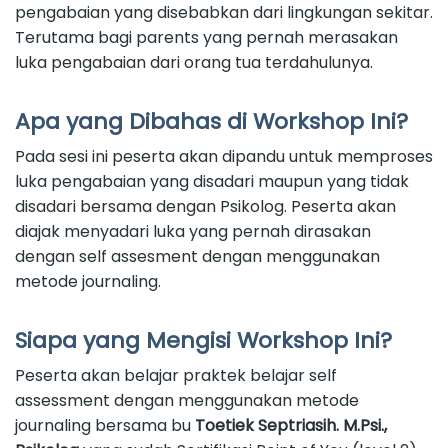
pengabaian yang disebabkan dari lingkungan sekitar.
Terutama bagi parents yang pernah merasakan
luka pengabaian dari orang tua terdahulunya.
Apa yang Dibahas di Workshop Ini?
Pada sesi ini peserta akan dipandu untuk memproses
luka pengabaian yang disadari maupun yang tidak
disadari bersama dengan Psikolog. Peserta akan
diajak menyadari luka yang pernah dirasakan
dengan self assesment dengan menggunakan
metode journaling.
Siapa yang Mengisi Workshop Ini?
Peserta akan belajar praktek belajar self
assessment dengan menggunakan metode
journaling bersama bu
Toetiek Septriasih. M.Psi.,