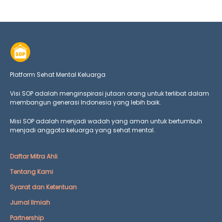
Platform Sehat Mental Keluarga
Visi SOP adalah menginspirasi jutaan orang untuk terlibat dalam
membangun generasi Indonesia yang lebih baik.
Misi SOP adalah menjadi wadah yang aman untuk bertumbuh
menjadi anggota keluarga yang
sehat mental.
Daftar Mitra Ahli
Tentang Kami
Syarat dan Ketentuan
Jurnal Ilmiah
Partnership