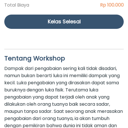
Total Biaya
Rp 100.000
Kelas Selesai
Tentang Workshop
Dampak dari pengabaian sering kali tidak disadari,
namun bukan berarti luka ini memiliki dampak yang
kecil. Luka pengabaian yang dirasakan dapat sama
buruknya dengan luka fisik. Terutama luka
pengabaian yang dapat terjadi oleh anak yang
dilakukan oleh orang tuanya baik secara sadar,
maupun tanpa sadar. Saat seorang anak merasakan
pengabaian dari orang tuanya, ia akan tumbuh
dengan pemikiran bahwa dunia ini tidak aman dan