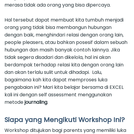
merasa tidak ada orang yang bisa dipercaya.
Hal tersebut dapat membuat kita tumbuh menjadi
orang yang tidak bisa membangun hubungan
dengan baik, menghindari relasi dengan orang lain,
people pleasers, atau bahkan posesif dalam sebuah
hubungan dan masih banyak contoh lainnya. Jika
tidak segera disadari dan dikelola, hal ini akan
berdampak terhadap relasi kita dengan orang lain
dan akan terlalu sulit untuk dihadapi. Lalu,
bagaimana kah kita dapat memproses luka
pengabaian ini? Mari kita belajar bersama di EXCEL
kali ini dengan self assessment menggunakan
metode
journaling
.
Siapa yang Mengikuti Workshop Ini?
Workshop ditujukan bagi parents yang memiliki luka