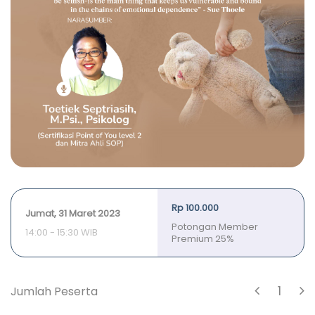
Rp 100.000
Jumat, 31 Maret 2023
Potongan Member
14:00 - 15:30 WIB
Premium 25%
1
Jumlah Peserta