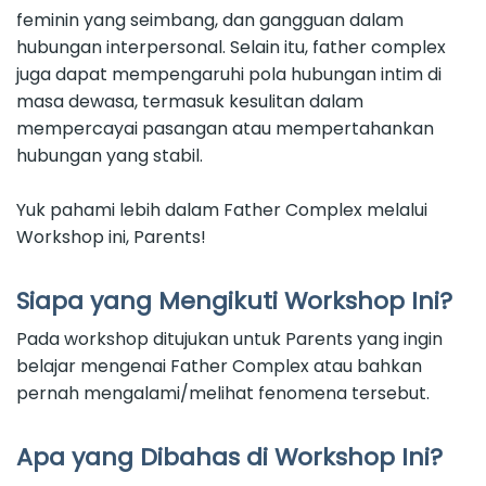
feminin yang seimbang, dan gangguan dalam
hubungan interpersonal. Selain itu, father complex
juga dapat mempengaruhi pola hubungan intim di
masa dewasa, termasuk kesulitan dalam
mempercayai pasangan atau mempertahankan
hubungan yang stabil.
Yuk pahami lebih dalam Father Complex melalui
Workshop ini, Parents!
Siapa yang Mengikuti Workshop Ini?
Pada workshop ditujukan untuk Parents yang ingin
belajar mengenai Father Complex atau bahkan
pernah mengalami/melihat fenomena tersebut.
Apa yang Dibahas di Workshop Ini?