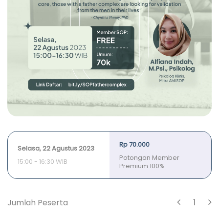
Rp 70.000
Selasa, 22 Agustus 2023
Potongan Member
15:00 - 16:30 WIB
Premium 100%
1
Jumlah Peserta