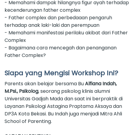
- Memahami dampak hilangnya figur ayah terhadap
kecenderungan father complex
- Father complex dan perbedaaan pengaruh
terhadap anak laki-laki dan perempuan
- Memahami manifestasi perilaku akibat dari Father
Complex
- Bagaimana cara mencegah dan penanganan
Father Complex?
Siapa yang Mengisi Workshop Ini?
Parents akan belajar bersama Bu
Alfiana Indah,
M.Psi., Psikolog
, seorang psikolog klinis alumni
Universitas Gadjah Mada dan saat ini berpraktik di
Layanan Psikologi Astagina Praptama Aksaya dan
DP3A Kota Bekasi. Bu Indah juga menjadi Mitra Ahli
School of Parenting.