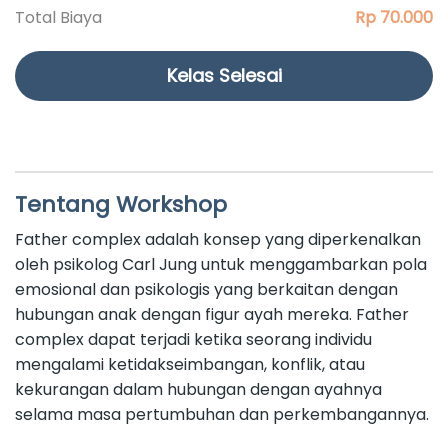
Total Biaya
Rp 70.000
Kelas Selesai
Tentang Workshop
Father complex adalah konsep yang diperkenalkan
oleh psikolog Carl Jung untuk menggambarkan pola
emosional dan psikologis yang berkaitan dengan
hubungan anak dengan figur ayah mereka. Father
complex dapat terjadi ketika seorang individu
mengalami ketidakseimbangan, konflik, atau
kekurangan dalam hubungan dengan ayahnya
selama masa pertumbuhan dan perkembangannya.