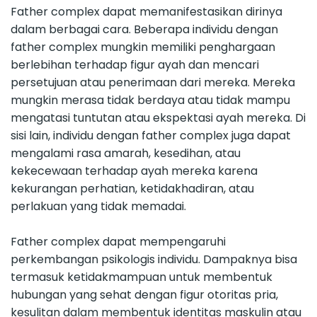
Father complex dapat memanifestasikan dirinya
dalam berbagai cara. Beberapa individu dengan
father complex mungkin memiliki penghargaan
berlebihan terhadap figur ayah dan mencari
persetujuan atau penerimaan dari mereka. Mereka
mungkin merasa tidak berdaya atau tidak mampu
mengatasi tuntutan atau ekspektasi ayah mereka. Di
sisi lain, individu dengan father complex juga dapat
mengalami rasa amarah, kesedihan, atau
kekecewaan terhadap ayah mereka karena
kekurangan perhatian, ketidakhadiran, atau
perlakuan yang tidak memadai.
Father complex dapat mempengaruhi
perkembangan psikologis individu. Dampaknya bisa
termasuk ketidakmampuan untuk membentuk
hubungan yang sehat dengan figur otoritas pria,
kesulitan dalam membentuk identitas maskulin atau