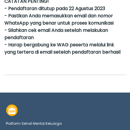
CATATAN PENTING!
- Pendaftaran ditutup pada 22 Agustus 2023
- Pastikan Anda memasukkan email dan nomor
WhatsApp yang benar untuk proses komunikasi
- Silahkan cek email Anda setelah melakukan
pendaftaran
- Harap bergabung ke WAG peserta melalui link
yang tertera di email setelah pendaftaran berhasil
Platform Sehat Mental Keluarga