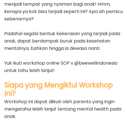
menjadi tempat yang nyaman bagi anak! Hmm,
kenapa ya kok bisa terjadi seperti ini? Apa sih pemicu
sebenarnya?
Padahal segala bentuk kekerasan yang terjadi pada
anak, dapat berdampak buruk pada kesehatan
mentalnya, bahkan hingga ia dewasa nanti.
Yuk ikuti workshop online SOP x @beewellindonesia
untuk tahu lebih lanjut!
Siapa yang Mengiktui Workshop
Ini?
Workshop ini dapat diikuti oleh parents yang ingin
mengetahui lebih lanjut tentang mental health pada
anak.