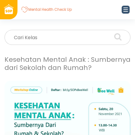
Mental Health Check Up
Kesehatan Mental Anak : Sumbernya
dari Sekolah dan Rumah?