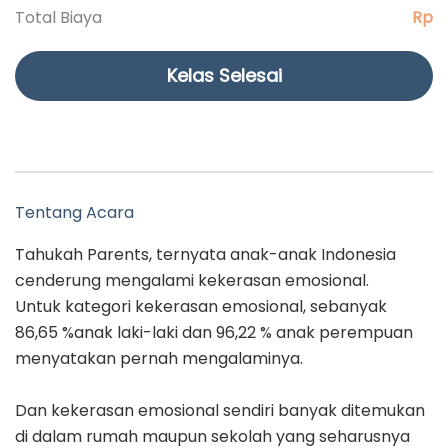
Total Biaya
Rp
Kelas Selesai
Tentang Acara
Tahukah Parents, ternyata anak-anak Indonesia
cenderung mengalami kekerasan emosional.
Untuk kategori kekerasan emosional, sebanyak
86,65 %anak laki-laki dan 96,22 % anak perempuan
menyatakan pernah mengalaminya.
Dan kekerasan emosional sendiri banyak ditemukan
di dalam rumah maupun sekolah yang seharusnya