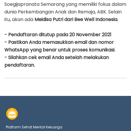
Soegijapranata Semarang yang memiliki fokus dalam
dunia Perkembangan Anak dan Remaja, ABK. Selain
itu, akan ada
Meidisa Putri dari Bee Well Indonesia.
- Pendaftaran ditutup pada 20 November 2021
- Pastikan Anda memasukkan email dan nomor
WhatsApp yang benar untuk proses komunikasi.
- Silahkan cek email Anda setelah melakukan
pendaftaran.
Platform Sehat Mental Keluarga