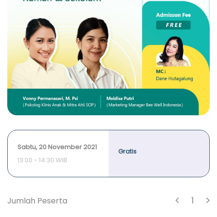
Sabtu, 20 November 2021
Gratis
13:00 - 14:30 WIB
1
Jumlah Peserta