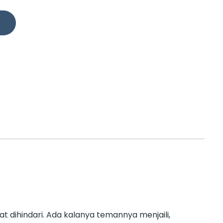
t dihindari. Ada kalanya temannya menjaili,