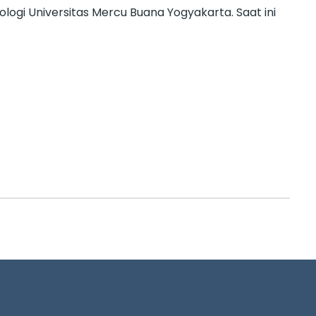
kologi Universitas Mercu Buana Yogyakarta. Saat ini