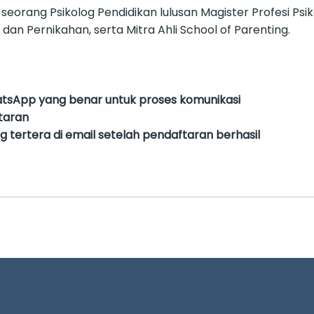
, seorang Psikolog Pendidikan lulusan Magister Profesi Psi
dan Pernikahan, serta Mitra Ahli School of Parenting.
tsApp yang benar untuk proses komunikasi
taran
 tertera di email setelah pendaftaran berhasil