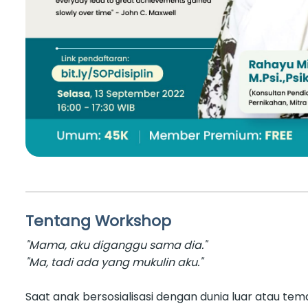
Tentang Workshop
"Mama, aku diganggu sama dia."
"Ma, tadi ada yang mukulin aku."
Saat anak bersosialisasi dengan dunia luar atau te