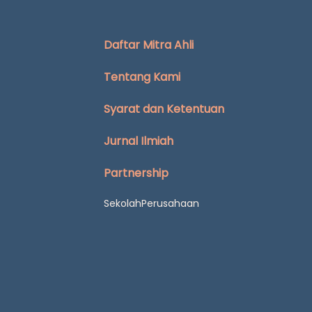
Daftar Mitra Ahli
Tentang Kami
Syarat dan Ketentuan
Jurnal Ilmiah
Partnership
Sekolah
Perusahaan