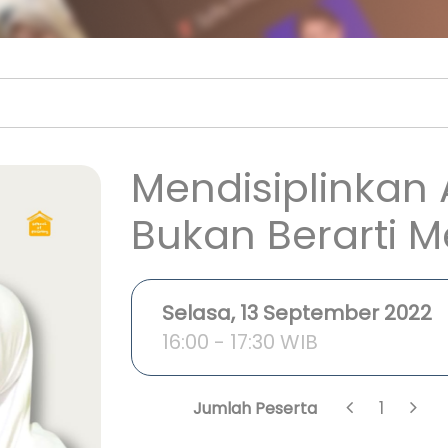
Mendisiplinkan 
Bukan Berarti 
Selasa, 13 September 2022
16:00 - 17:30 WIB
1
Jumlah Peserta