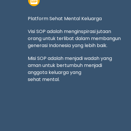
Platform Sehat Mental Keluarga
Visi SOP adalah menginspirasi jutaan
orang untuk terlibat dalam membangun
generasi Indonesia yang lebih baik.
Misi SOP adalah menjadi wadah yang
aman untuk bertumbuh menjadi
anggota keluarga yang
sehat mental.