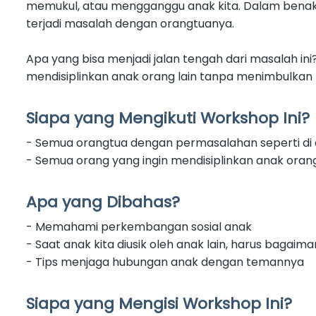
memukul, atau mengganggu anak kita. Dalam benak k
terjadi masalah dengan orangtuanya.
Apa yang bisa menjadi jalan tengah dari masalah in
mendisiplinkan anak orang lain tanpa menimbulkan
Siapa yang Mengikuti Workshop Ini?
- Semua orangtua dengan permasalahan seperti di 
- Semua orang yang ingin mendisiplinkan anak ora
Apa yang Dibahas?
- Memahami perkembangan sosial anak
- Saat anak kita diusik oleh anak lain, harus bagaim
- Tips menjaga hubungan anak dengan temannya
Siapa yang Mengisi Workshop Ini?