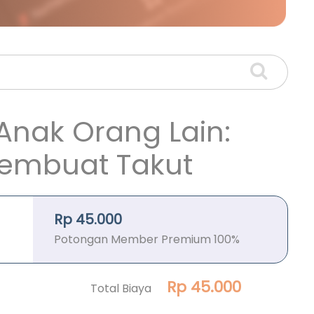
Anak Orang Lain:
Membuat Takut
Rp 45.000
Potongan Member Premium 100%
Rp 45.000
Total Biaya