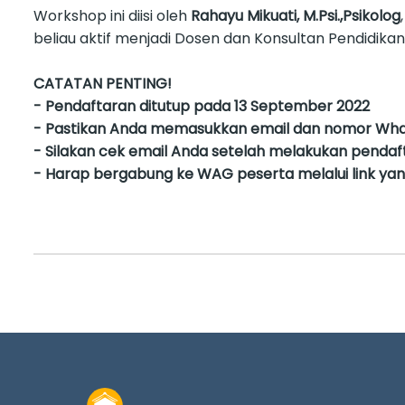
Workshop ini diisi oleh
Rahayu Mikuati, M.Psi.,Psikolog
beliau aktif menjadi Dosen dan Konsultan Pendidikan 
CATATAN PENTING!
- Pendaftaran ditutup pada 13 September 2022
- Pastikan Anda memasukkan email dan nomor Wha
- Silakan cek email Anda setelah melakukan pendaf
- Harap bergabung ke WAG peserta melalui link yang