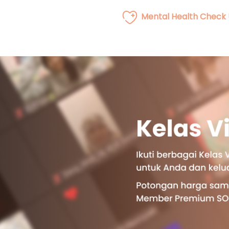
Mental Health Check