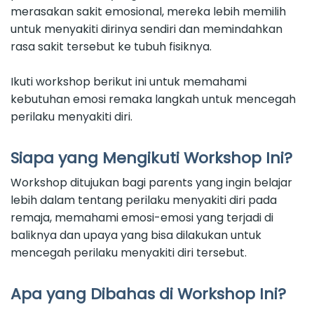
merasakan sakit emosional, mereka lebih memilih
untuk menyakiti dirinya sendiri dan memindahkan
rasa sakit tersebut ke tubuh fisiknya.
Ikuti workshop berikut ini untuk memahami
kebutuhan emosi remaka langkah untuk mencegah
perilaku menyakiti diri.
Siapa yang Mengikuti Workshop Ini?
Workshop ditujukan bagi parents yang ingin belajar
lebih dalam tentang perilaku menyakiti diri pada
remaja, memahami emosi-emosi yang terjadi di
baliknya dan upaya yang bisa dilakukan untuk
mencegah perilaku menyakiti diri tersebut.
Apa yang Dibahas di Workshop Ini?