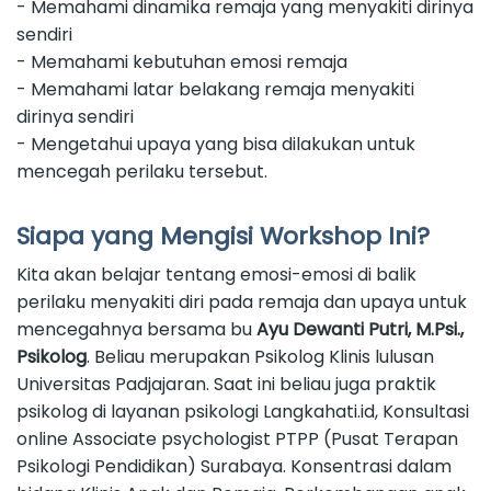
- Memahami dinamika remaja yang menyakiti dirinya
sendiri
- Memahami kebutuhan emosi remaja
- Memahami latar belakang remaja menyakiti
dirinya sendiri
- Mengetahui upaya yang bisa dilakukan untuk
mencegah perilaku tersebut.
Siapa yang Mengisi Workshop Ini?
Kita akan belajar tentang emosi-emosi di balik
perilaku menyakiti diri pada remaja dan upaya untuk
mencegahnya bersama bu
Ayu Dewanti Putri, M.Psi.,
Psikolog
. Beliau merupakan Psikolog Klinis lulusan
Universitas Padjajaran. Saat ini beliau juga praktik
psikolog di layanan psikologi Langkahati.id, Konsultasi
online Associate psychologist PTPP (Pusat Terapan
Psikologi Pendidikan) Surabaya. Konsentrasi dalam