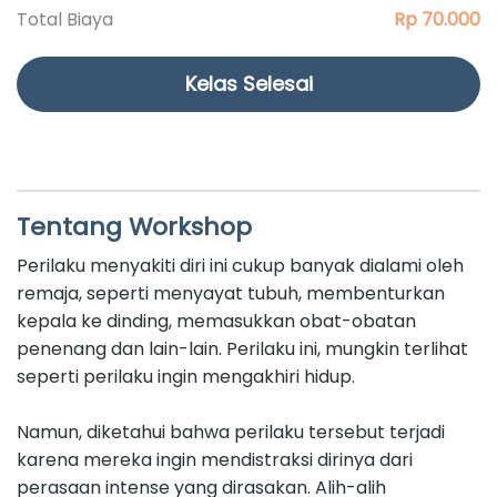
Total Biaya
Rp 70.000
Kelas Selesai
Tentang Workshop
Perilaku menyakiti diri ini cukup banyak dialami oleh
remaja, seperti menyayat tubuh, membenturkan
kepala ke dinding, memasukkan obat-obatan
penenang dan lain-lain. Perilaku ini, mungkin terlihat
seperti perilaku ingin mengakhiri hidup.
Namun, diketahui bahwa perilaku tersebut terjadi
karena mereka ingin mendistraksi dirinya dari
perasaan intense yang dirasakan. Alih-alih