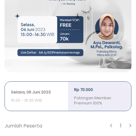
Rp 70.000
Selasa, 06 Juni 2023
Potongan Member
15:00 - 16:30 WIB
Premium 100%
1
Jumlah Peserta