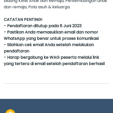
bidang Klinis Anak dan Remaja, Perkembangan anak
dan remaja, Pola asuh & keluarga.
CATATAN PENTING!
- Pendaftaran ditutup pada 6 Juni 2023
- Pastikan Anda memasukkan email dan nomor
WhatsApp yang benar untuk proses komunikasi
- Silahkan cek email Anda setelah melakukan
pendaftaran
- Harap bergabung ke WAG peserta melalui link
yang tertera di email setelah pendaftaran berhasil