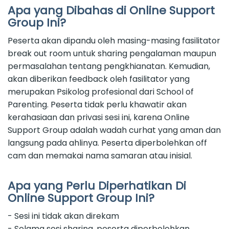
Apa yang Dibahas di Online Support
Group Ini?
Peserta akan dipandu oleh masing-masing fasilitator
break out room untuk sharing pengalaman maupun
permasalahan tentang pengkhianatan. Kemudian,
akan diberikan feedback oleh fasilitator yang
merupakan Psikolog profesional dari School of
Parenting. Peserta tidak perlu khawatir akan
kerahasiaan dan privasi sesi ini, karena Online
Support Group adalah wadah curhat yang aman dan
langsung pada ahlinya. Peserta diperbolehkan off
cam dan memakai nama samaran atau inisial.
Apa yang Perlu Diperhatikan Di
Online Support Group Ini?
- Sesi ini tidak akan direkam
- Selama sesi sharing, peserta diperbolehkan