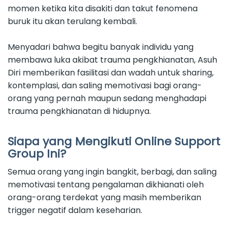
momen ketika kita disakiti dan takut fenomena
buruk itu akan terulang kembali.
Menyadari bahwa begitu banyak individu yang
membawa luka akibat trauma pengkhianatan, Asuh
Diri memberikan fasilitasi dan wadah untuk sharing,
kontemplasi, dan saling memotivasi bagi orang-
orang yang pernah maupun sedang menghadapi
trauma pengkhianatan di hidupnya.
Siapa yang Mengikuti Online Support
Group Ini?
Semua orang yang ingin bangkit, berbagi, dan saling
memotivasi tentang pengalaman dikhianati oleh
orang-orang terdekat yang masih memberikan
trigger negatif dalam keseharian.