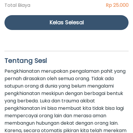
Total Biaya
Rp 25.000
Kelas Selesai
Tentang Sesi
Pengkhianatan merupakan pengalaman pahit yang
pernah dirasakan oleh semua orang. Tidak ada
satupun orang di dunia yang belum mengalami
pengkhianatan meskipun dengan berbagai bentuk
yang berbeda. Luka dan trauma akibat
pengkhianatan ini bisa membuat kita tidak bisa lagi
mempercayai orang lain dan merasa aman
membangun hubungan dekat dengan orang lain.
Karena, secara otomatis pikiran kita telah merekam