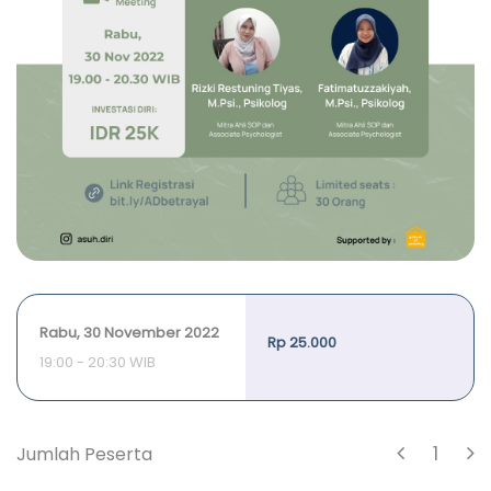
Rabu, 30 November 2022
Rp 25.000
19:00 - 20:30 WIB
1
Jumlah Peserta