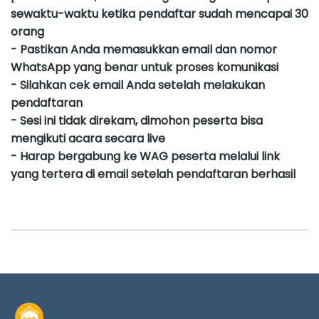
sewaktu-waktu ketika pendaftar sudah mencapai 30
orang
- Pastikan Anda memasukkan email dan nomor
WhatsApp yang benar untuk proses komunikasi
- Silahkan cek email Anda setelah melakukan
pendaftaran
- Sesi ini tidak direkam, dimohon peserta bisa
mengikuti acara secara live
- Harap bergabung ke WAG peserta melalui link
yang tertera di email setelah pendaftaran berhasil