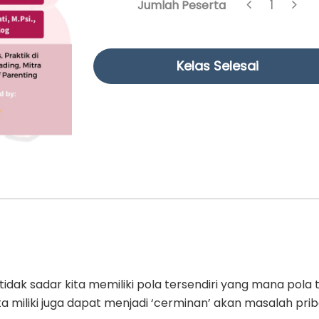
1
Jumlah Peserta
Kelas Selesai
 tidak sadar kita memiliki pola tersendiri yang mana pola 
a miliki juga dapat menjadi ‘cerminan’ akan masalah prib