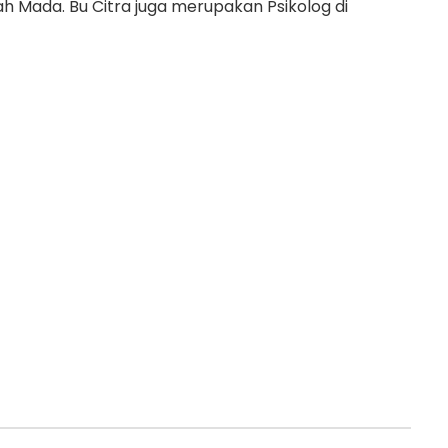
adjah Mada. Bu Citra juga merupakan Psikolog di