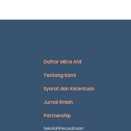
Daftar Mitra Ahli
Tentang Kami
Syarat dan Ketentuan
Jurnal Ilmiah
Partnership
Sekolah
Perusahaan