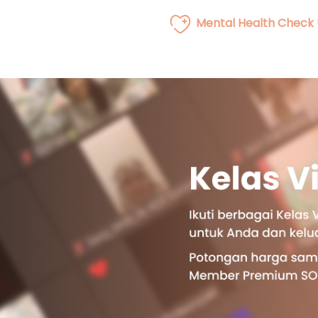
Mental Health Check