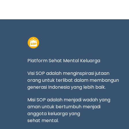
Platform Sehat Mental Keluarga
Visi SOP adalah menginspirasi jutaan
orang untuk terlibat dalam membangun
generasi Indonesia yang lebih baik.
Misi SOP adalah menjadi wadah yang
aman untuk bertumbuh menjadi
anggota keluarga yang
sehat mental.