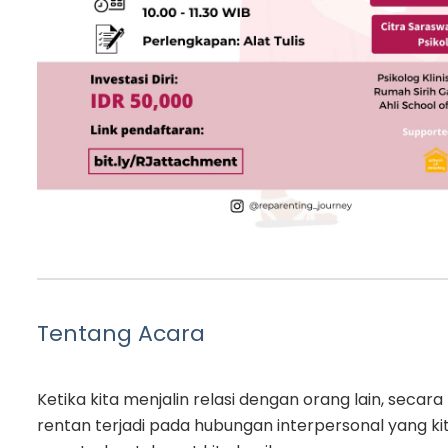
Tentang Acara
Ketika kita menjalin relasi dengan orang lain, secara
rentan terjadi pada hubungan interpersonal yang kit