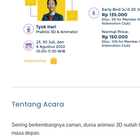
Tentang Acara
Seiring berkembangnya zaman, dunia animasi 3D sudah b
masa depan.