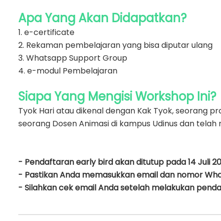
Apa Yang Akan Didapatkan?
1. e-certificate
2. Rekaman pembelajaran yang bisa diputar ulang
3. Whatsapp Support Group
4. e-modul Pembelajaran
Siapa Yang Mengisi Workshop Ini?
Tyok Hari atau dikenal dengan Kak Tyok, seorang p
seorang Dosen Animasi di kampus Udinus dan telah m
- Pendaftaran early bird akan ditutup pada 14 Juli 20
- Pastikan Anda memasukkan email dan nomor Wha
- Silahkan cek email Anda setelah melakukan penda