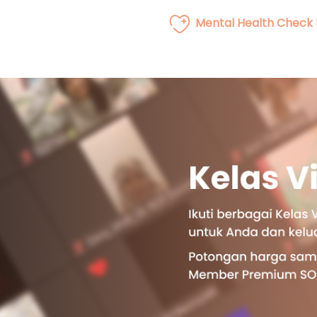
Mental Health Check