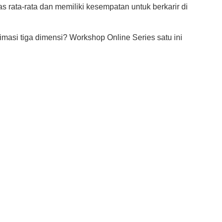
as rata-rata dan memiliki kesempatan untuk berkarir di
imasi tiga dimensi? Workshop Online Series satu ini