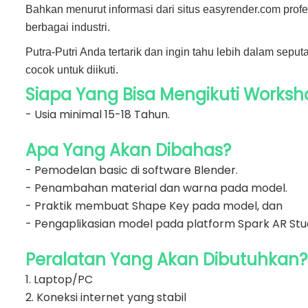
Bahkan menurut informasi dari situs easyrender.com profes
berbagai industri.
Putra-Putri Anda tertarik dan ingin tahu lebih dalam sep
cocok untuk diikuti.
Siapa Yang Bisa Mengikuti Worksho
- Usia minimal 15-18 Tahun.
Apa Yang Akan Dibahas?
- Pemodelan basic di software Blender.
- Penambahan material dan warna pada model.
- Praktik membuat Shape Key pada model, dan
- Pengaplikasian model pada platform Spark AR Stu
Peralatan Yang Akan Dibutuhkan?
1. Laptop/PC
2. Koneksi internet yang stabil