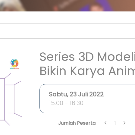
Series 3D Model
Bikin Karya Ani
Sabtu, 23 Juli 2022
15.00 - 16.30
1
Jumlah Peserta