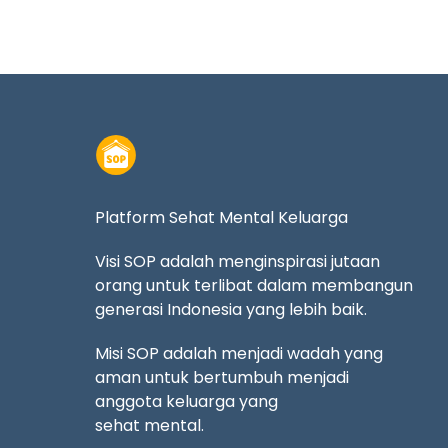
Platform Sehat Mental Keluarga
Visi SOP adalah menginspirasi jutaan
orang untuk terlibat dalam membangun
generasi Indonesia yang lebih baik.
Misi SOP adalah menjadi wadah yang
aman untuk bertumbuh menjadi
anggota keluarga yang
sehat mental.