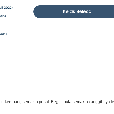
Kelas Selesai
erkembang semakin pesat. Begitu pula semakin canggihnya te