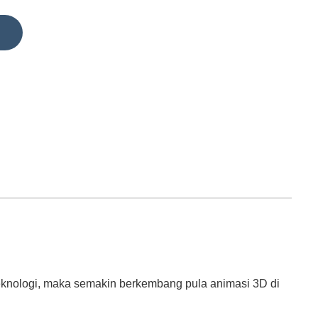
knologi, maka semakin berkembang pula animasi 3D di