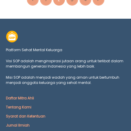
Platform Sehat Mental Keluarga
Visi SOP adalah menginspirasi jutaan orang untuk terlibat dalam
membangun generasi Indonesia yang lebih baik.
Misi SOP adalah menjadi wadah yang aman untuk bertumbuh
menjadi anggota keluarga yang
sehat mental.
Daftar Mitra Ahli
Tentang Kami
Syarat dan Ketentuan
Jurnal Ilmiah