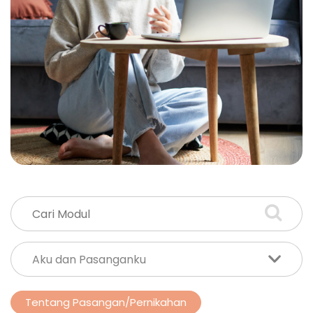
Tentang Pasangan/Pernikahan