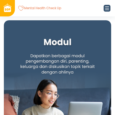
Mental Health Check Up