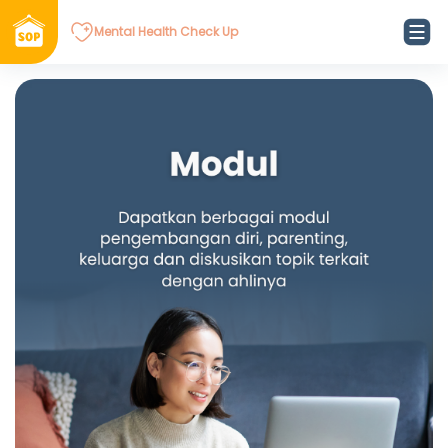
Mental Health Check Up