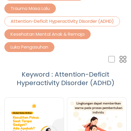
Trauma Masa Lalu
Attention-Deficit Hyperactivity Disorder (ADHD)
Kesehatan Mental Anak & Remaja
Luka Pengasuhan
Keyword : Attention-Deficit
Hyperactivity Disorder (ADHD)