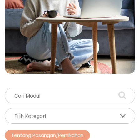
Tentang Pasangan/Pernikahan