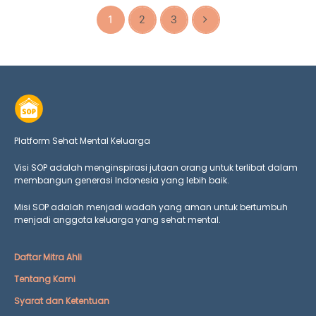
1
2
3
Platform Sehat Mental Keluarga
Visi SOP adalah menginspirasi jutaan orang untuk terlibat dalam
membangun generasi Indonesia yang lebih baik.
Misi SOP adalah menjadi wadah yang aman untuk bertumbuh
menjadi anggota keluarga yang
sehat mental.
Daftar Mitra Ahli
Tentang Kami
Syarat dan Ketentuan