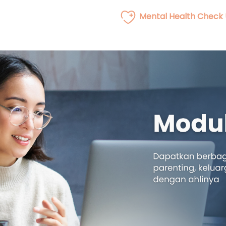
Mental Health Check