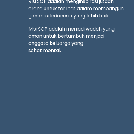
Visi SOP adalah menginspirasi jutaan
orang untuk terlibat dalam membangun
generasi Indonesia yang lebih baik.
Misi SOP adalah menjadi wadah yang
aman untuk bertumbuh menjadi
anggota keluarga yang
sehat mental.