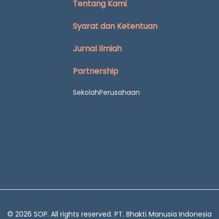
Tentang Kami
Syarat dan Ketentuan
Jurnal Ilmiah
Partnership
Sekolah
Perusahaan
© 2026 SOP. All rights reserved.
PT. Bhakti Manusia Indonesia