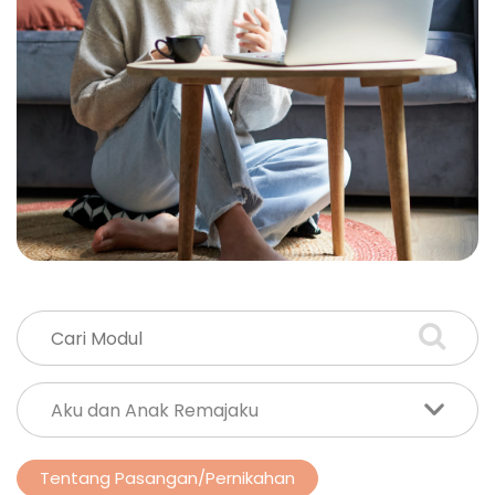
Tentang Pasangan/Pernikahan