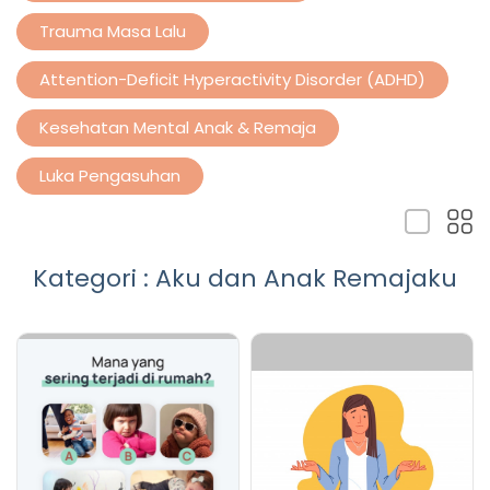
Trauma Masa Lalu
Attention-Deficit Hyperactivity Disorder (ADHD)
Kesehatan Mental Anak & Remaja
Luka Pengasuhan
Kategori : Aku dan Anak Remajaku