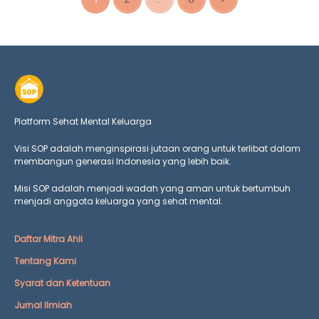
Platform Sehat Mental Keluarga
Visi SOP adalah menginspirasi jutaan orang untuk terlibat dalam
membangun generasi Indonesia yang lebih baik.
Misi SOP adalah menjadi wadah yang aman untuk bertumbuh
menjadi anggota keluarga yang
sehat mental.
Daftar Mitra Ahli
Tentang Kami
Syarat dan Ketentuan
Jurnal Ilmiah