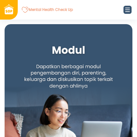
Mental Health Check Up