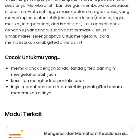
seusianya. Mereka dilahirkan dengan membawa kecerdasan
di atas rata-rata sehingga masuk dalam kategori jenius, yang
mencakup satu atau lebih jenis kecerdasan (bahasa, logis,
musikal, interpersonal, dan kreativitas). Lalu apakah anak
dengan IQ yang tinggi sudah pasti termasuk jenius?
Simak materi selengkapnya untuk mengetahui cara
membesarkan anak gifted di Kelas ini!
Cocok Untukmu yang...
memiliki anak dengan tanda-tanda gifted dan ingin
mengetahui lebih jauh
kesulitan menghadapi perilaku anak
ingin memahami cara membimbing anak gifted dalam
menemukan dirinya
Modul Terkait
Mengenali dan Memahami Kebutuhan si