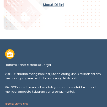
Masuk Di Sini
Platform Sehat Mental Keluarga
Visi SOP adalah menginspirasi jutaan orang untuk terlibat dalam
membangun generasi Indonesia yang lebih baik.
Misi SOP adalah menjadi wadah yang aman untuk bertumbuh
menjadi anggota keluarga yang
sehat mental.
Daftar Mitra Ahli