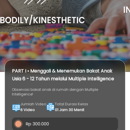
PART I • Menggali & Menemukan Bakat Anak
Usia 6 - 12 Tahun melalui Multiple Intelligence
Observasi bakat anak di rumah dengan Multiple
Intelligence!
Jumlah Video
Total Durasi Kelas
6 Video
01 Jam 30 Menit
Rp 300.000