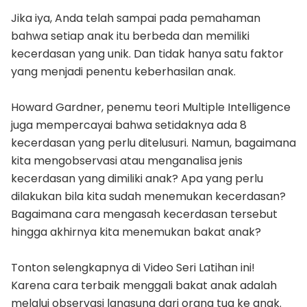
Jika iya, Anda telah sampai pada pemahaman
bahwa setiap anak itu berbeda dan memiliki
kecerdasan yang unik. Dan tidak hanya satu faktor
yang menjadi penentu keberhasilan anak.
Howard Gardner, penemu teori Multiple Intelligence
juga mempercayai bahwa setidaknya ada 8
kecerdasan yang perlu ditelusuri. Namun, bagaimana
kita mengobservasi atau menganalisa jenis
kecerdasan yang dimiliki anak? Apa yang perlu
dilakukan bila kita sudah menemukan kecerdasan?
Bagaimana cara mengasah kecerdasan tersebut
hingga akhirnya kita menemukan bakat anak?
Tonton selengkapnya di Video Seri Latihan ini!
Karena cara terbaik menggali bakat anak adalah
melalui observasi langsung dari orang tua ke anak.