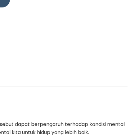
ersebut dapat berpengaruh terhadap kondisi mental
tal kita untuk hidup yang lebih baik.