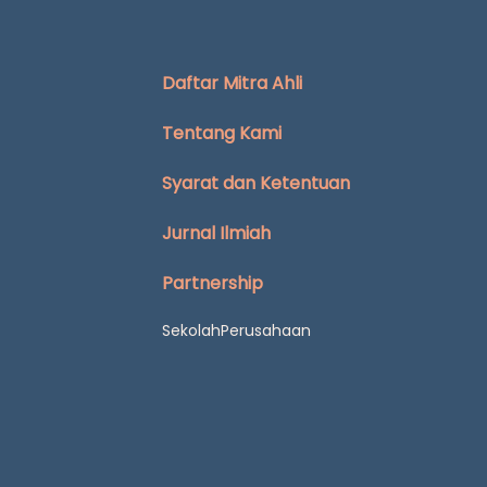
Daftar Mitra Ahli
Tentang Kami
Syarat dan Ketentuan
Jurnal Ilmiah
Partnership
Sekolah
Perusahaan