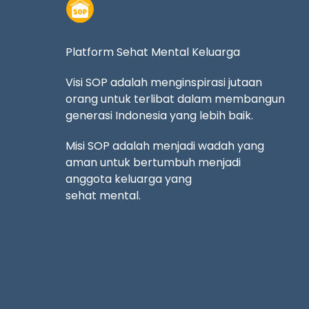
Platform Sehat Mental Keluarga
Visi SOP adalah menginspirasi jutaan
orang untuk terlibat dalam membangun
generasi Indonesia yang lebih baik.
Misi SOP adalah menjadi wadah yang
aman untuk bertumbuh menjadi
anggota keluarga yang
sehat mental.