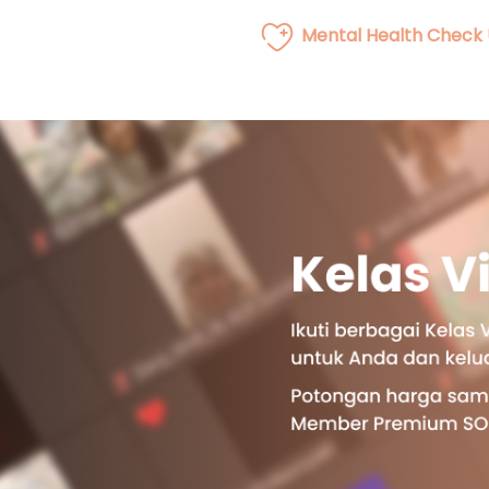
Mental Health Check