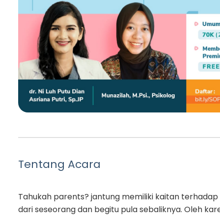
Tentang Acara
Tahukah parents? jantung memiliki kaitan terhadap
dari seseorang dan begitu pula sebaliknya. Oleh kar