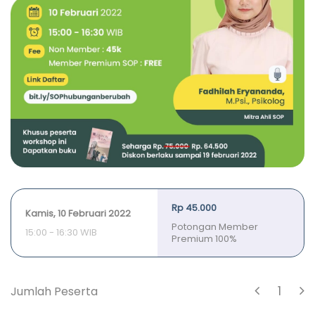
Rp 45.000
Kamis, 10 Februari 2022
Potongan Member
15:00 - 16:30 WIB
Premium 100%
1
Jumlah Peserta