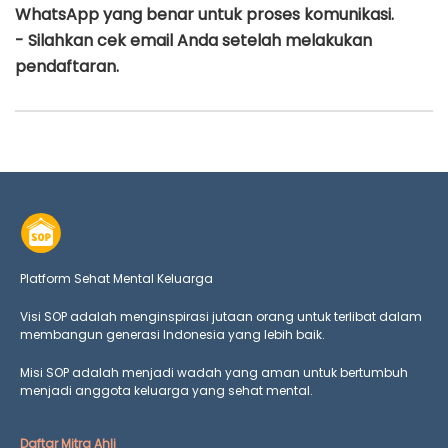
WhatsApp yang benar untuk proses komunikasi.
- Silahkan cek email Anda setelah melakukan
pendaftaran.
Platform Sehat Mental Keluarga
Visi SOP adalah menginspirasi jutaan orang untuk terlibat dalam
membangun generasi Indonesia yang lebih baik.
Misi SOP adalah menjadi wadah yang aman untuk bertumbuh
menjadi anggota keluarga yang
sehat mental.
Daftar Mitra Ahli