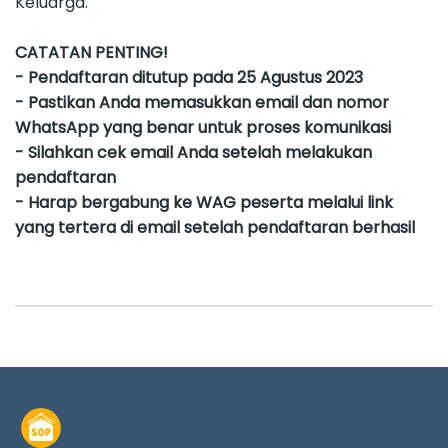
Keluarga.
CATATAN PENTING!
- Pendaftaran ditutup pada 25 Agustus 2023
- Pastikan Anda memasukkan email dan nomor
WhatsApp yang benar untuk proses komunikasi
- Silahkan cek email Anda setelah melakukan
pendaftaran
- Harap bergabung ke WAG peserta melalui link
yang tertera di email setelah pendaftaran berhasil