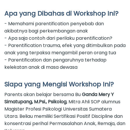
Apa yang Dibahas di Workshop Ini?
- Memahami parentification penyebab dan
akibatnya bagi perkembangan anak
- Apa saja contoh dari perilaku parentification?
- Parentification trauma, efek yang ditimbulkan pada
anak yang terpaksa mengambil peran orang tua
- Parentification dan pengaruhnya terhadap
kelekatan anak di masa dewasa
Siapa yang Mengisi Workshop Ini?
Parents akan belajar bersama Bu
Ganda Mery Y
Simatupang, M.Psi., Psikolog
, Mitra Ahli SOP alumnus
Magister Profesi Psikologi Universitas Sumatera
Utara. Beliau memiliki Sertifikasi Positif Discipline dan
konsentrasi perihal Permasalahan Anak, Remaja, dan