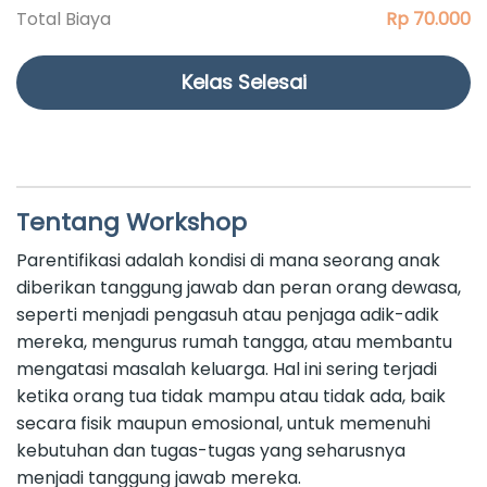
Total Biaya
Rp 70.000
Kelas Selesai
Tentang Workshop
Parentifikasi adalah kondisi di mana seorang anak
diberikan tanggung jawab dan peran orang dewasa,
seperti menjadi pengasuh atau penjaga adik-adik
mereka, mengurus rumah tangga, atau membantu
mengatasi masalah keluarga. Hal ini sering terjadi
ketika orang tua tidak mampu atau tidak ada, baik
secara fisik maupun emosional, untuk memenuhi
kebutuhan dan tugas-tugas yang seharusnya
menjadi tanggung jawab mereka.