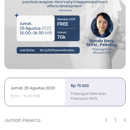
Rp 70.000
Jumat, 25 Agustus 2023
Potongan Member
15:00 - 16:30 WIB
Premium 100%
1
Jumlah Peserta