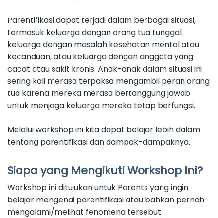
Parentifikasi dapat terjadi dalam berbagai situasi,
termasuk keluarga dengan orang tua tunggal,
keluarga dengan masalah kesehatan mental atau
kecanduan, atau keluarga dengan anggota yang
cacat atau sakit kronis. Anak-anak dalam situasi ini
sering kali merasa terpaksa mengambil peran orang
tua karena mereka merasa bertanggung jawab
untuk menjaga keluarga mereka tetap berfungsi.
Melalui workshop ini kita dapat belajar lebih dalam
tentang parentifikasi dan dampak-dampaknya.
Siapa yang Mengikuti Workshop Ini?
Workshop ini ditujukan untuk Parents yang ingin
belajar mengenai parentifikasi atau bahkan pernah
mengalami/melihat fenomena tersebut