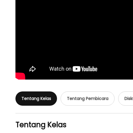
Tentang Kelas
Tentang Pembicara
Disk
Tentang Kelas