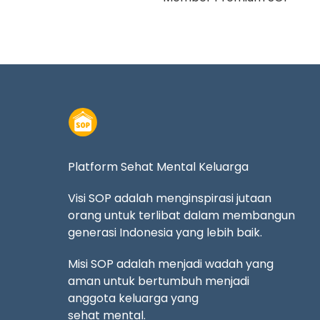
Platform Sehat Mental Keluarga
Visi SOP adalah menginspirasi jutaan
orang untuk terlibat dalam membangun
generasi Indonesia yang lebih baik.
Misi SOP adalah menjadi wadah yang
aman untuk bertumbuh menjadi
anggota keluarga yang
sehat mental.