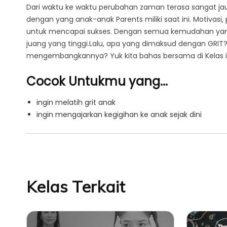
Dari waktu ke waktu perubahan zaman terasa sangat ja
dengan yang anak-anak Parents miliki saat ini. Motivasi,
untuk mencapai sukses. Dengan semua kemudahan yang kit
juang yang tinggi.Lalu, apa yang dimaksud dengan GR
mengembangkannya? Yuk kita bahas bersama di Kelas i
Cocok Untukmu yang...
ingin melatih grit anak
ingin mengajarkan kegigihan ke anak sejak dini
Kelas Terkait