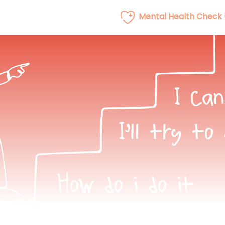
Mental Health Check