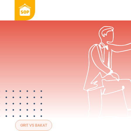
GRIT VS BAKAT