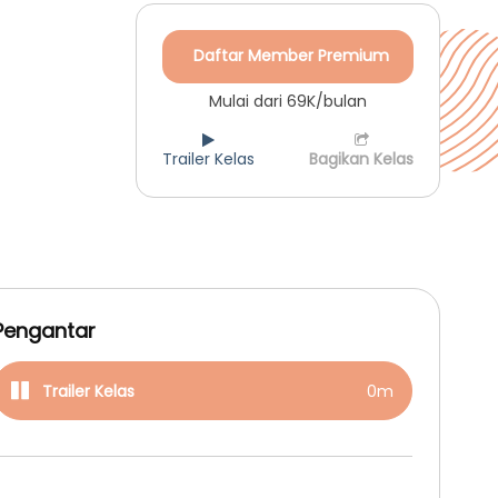
Daftar Member Premium
Mulai dari 69K/bulan
Trailer Kelas
Bagikan Kelas
Pengantar
Trailer Kelas
0m