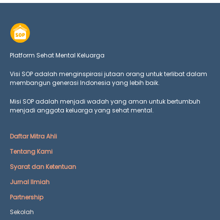
Platform Sehat Mental Keluarga
Visi SOP adalah menginspirasi jutaan orang untuk terlibat dalam
membangun generasi Indonesia yang lebih baik.
Misi SOP adalah menjadi wadah yang aman untuk bertumbuh
menjadi anggota keluarga yang
sehat mental.
Daftar Mitra Ahli
Tentang Kami
Syarat dan Ketentuan
Jurnal Ilmiah
Partnership
Sekolah